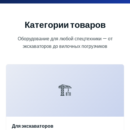
Категории товаров
Оборудование для любой спецтехники — от
экскаваторов до вилочных погрузчиков
🏗️
Для экскаваторов