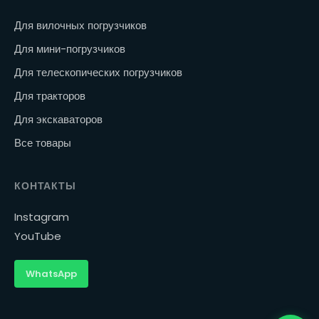
Для вилочных погрузчиков
Для мини-погрузчиков
Для телескопических погрузчиков
Для тракторов
Для экскаваторов
Все товары
КОНТАКТЫ
Instagram
YouTube
WhatsApp