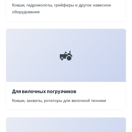
Ковши, гидромолоты, грейферы и другое навесное
оборудование
🚜
Для вилочных погрузчиков
Ковши, захваты, ротаторы для вилочной техники