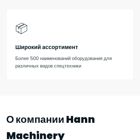
📦
Широкий ассортимент
Более 500 наименований оборудования для
различных видов спецтехники
О компании Hann
Machinery