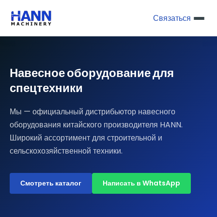
Связаться
Навесное оборудование для
спецтехники
Мы — официальный дистрибьютор навесного
оборудования китайского производителя HANN.
Широкий ассортимент для строительной и
сельскохозяйственной техники.
Смотреть каталог
Написать в WhatsApp