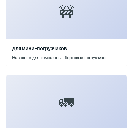
🚧
Для мини-погрузчиков
Навесное для компактных бортовых погрузчиков
🚛