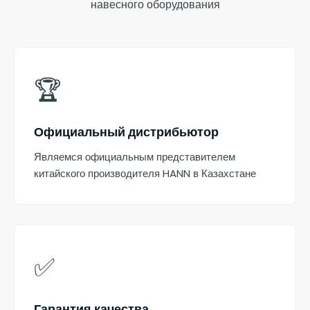
навесного оборудования
🏆
Официальный дистрибьютор
Являемся официальным представителем
китайского производителя HANN в Казахстане
✅
Гарантия качества