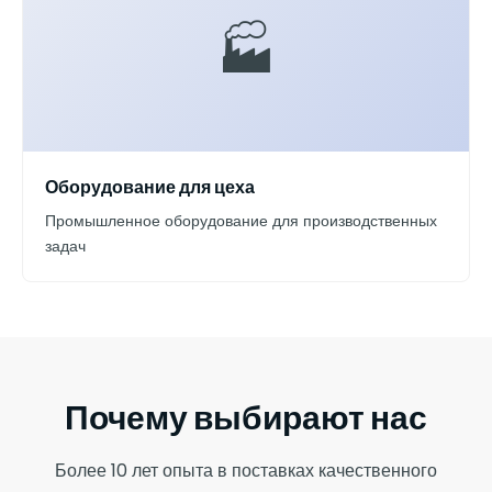
🏭
Оборудование для цеха
Промышленное оборудование для производственных
задач
Почему выбирают нас
Более 10 лет опыта в поставках качественного