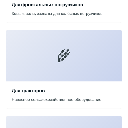
Для фронтальных погрузчиков
Ковши, вилы, захваты для колёсных погрузчиков
🌾
Для тракторов
Навесное сельскохозяйственное оборудование