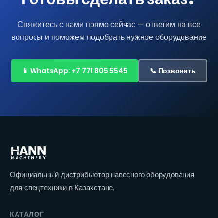
Свяжитесь с нами прямо сейчас — ответим на все
вопросы и поможем подобрать нужное оборудование
📱 WhatsApp: +7 771 805 5545
📞 Позвонить
Официальный дистрибьютор навесного оборудования
для спецтехники в Казахстане.
КАТАЛОГ