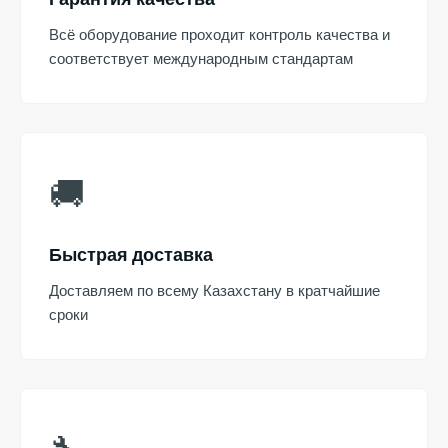
Всё оборудование проходит контроль качества и
соответствует международным стандартам
🚚
Быстрая доставка
Доставляем по всему Казахстану в кратчайшие
сроки