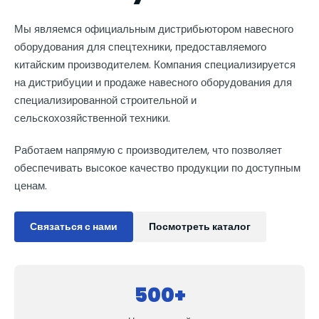
Мы являемся официальным дистрибьютором навесного
оборудования для спецтехники, предоставляемого
китайским производителем. Компания специализируется
на дистрибуции и продаже навесного оборудования для
специализированной строительной и
сельскохозяйственной техники.
Работаем напрямую с производителем, что позволяет
обеспечивать высокое качество продукции по доступным
ценам.
Связаться с нами
Посмотреть каталог
500+